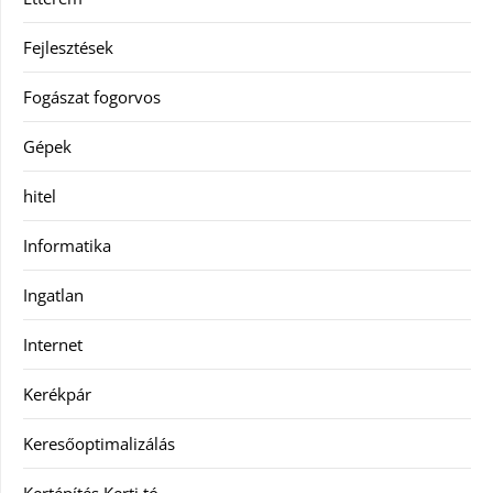
Fejlesztések
Fogászat fogorvos
Gépek
hitel
Informatika
Ingatlan
Internet
Kerékpár
Keresőoptimalizálás