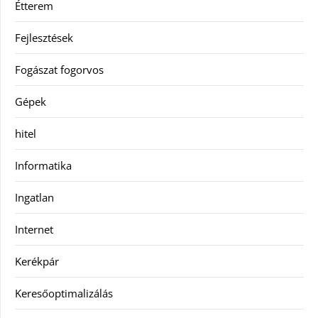
Étterem
Fejlesztések
Fogászat fogorvos
Gépek
hitel
Informatika
Ingatlan
Internet
Kerékpár
Keresőoptimalizálás