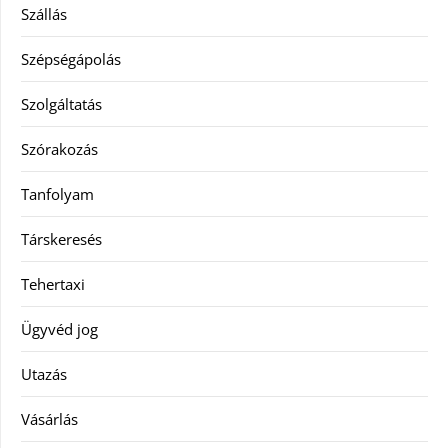
Szállás
Szépségápolás
Szolgáltatás
Szórakozás
Tanfolyam
Társkeresés
Tehertaxi
Ügyvéd jog
Utazás
Vásárlás