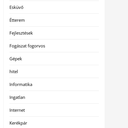
Esküvő
Étterem
Fejlesztések
Fogászat fogorvos
Gépek
hitel
Informatika
Ingatlan
Internet
Kerékpár