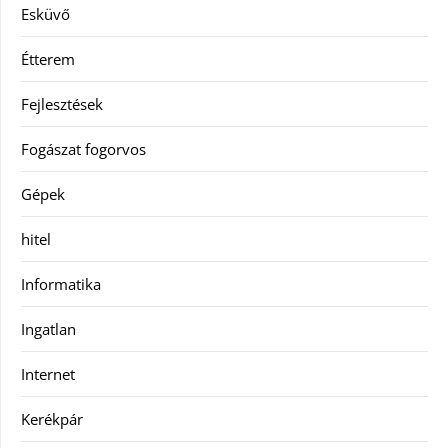
Esküvő
Étterem
Fejlesztések
Fogászat fogorvos
Gépek
hitel
Informatika
Ingatlan
Internet
Kerékpár