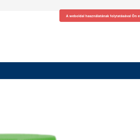
A weboldal használatának folytatásával Ön e