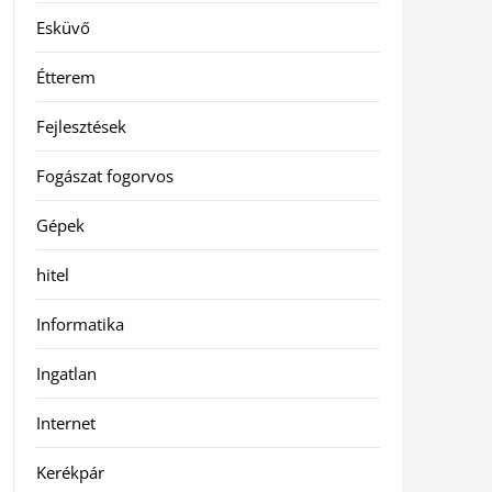
Esküvő
Étterem
Fejlesztések
Fogászat fogorvos
Gépek
hitel
Informatika
Ingatlan
Internet
Kerékpár