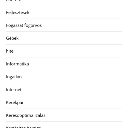
Fejlesztések
Fogászat fogorvos
Gépek
hitel
Informatika
Ingatlan
Internet
Kerékpár
Keresőoptimalizálás