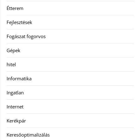
Étterem
Fejlesztések
Fogászat fogorvos
Gépek
hitel
Informatika
Ingatlan
Internet
Kerékpár
Keresőoptimalizálás