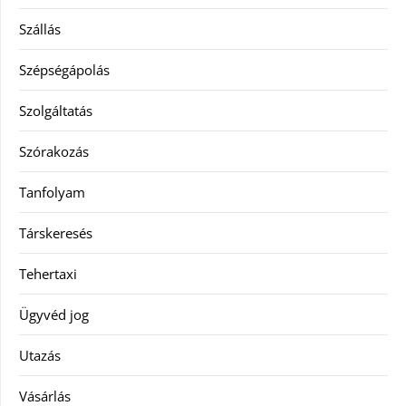
Szállás
Szépségápolás
Szolgáltatás
Szórakozás
Tanfolyam
Társkeresés
Tehertaxi
Ügyvéd jog
Utazás
Vásárlás