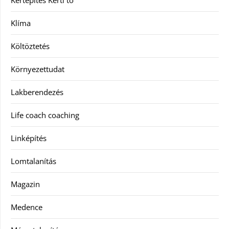
Klíma
Költöztetés
Környezettudat
Lakberendezés
Life coach coaching
Linképítés
Lomtalanítás
Magazin
Medence