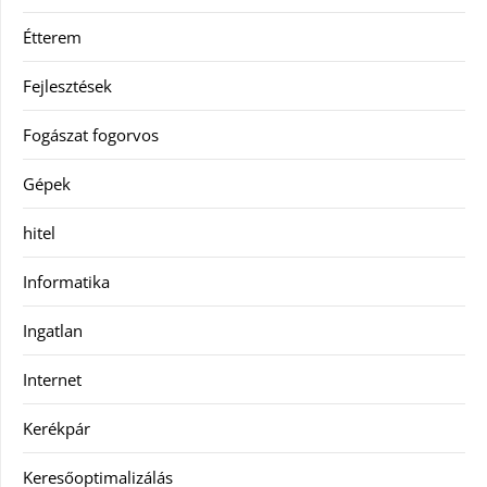
Étterem
Fejlesztések
Fogászat fogorvos
Gépek
hitel
Informatika
Ingatlan
Internet
Kerékpár
Keresőoptimalizálás