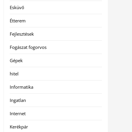
Esküvő
Étterem
Fejlesztések
Fogászat fogorvos
Gépek
hitel
Informatika
Ingatlan
Internet
Kerékpár