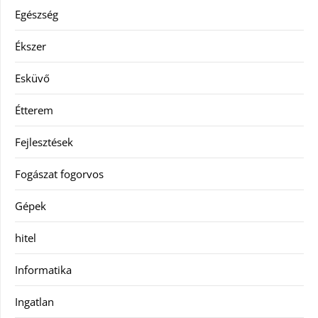
Egészség
Ékszer
Esküvő
Étterem
Fejlesztések
Fogászat fogorvos
Gépek
hitel
Informatika
Ingatlan