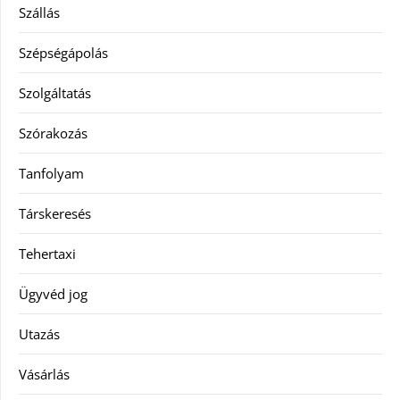
Szállás
Szépségápolás
Szolgáltatás
Szórakozás
Tanfolyam
Társkeresés
Tehertaxi
Ügyvéd jog
Utazás
Vásárlás