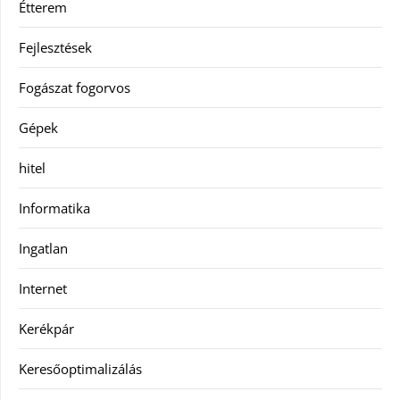
Étterem
Fejlesztések
Fogászat fogorvos
Gépek
hitel
Informatika
Ingatlan
Internet
Kerékpár
Keresőoptimalizálás