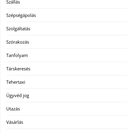
Szállás
Szépségápolás
Szolgáltatás
Szórakozás
Tanfolyam
Társkeresés
Tehertaxi
Ügyvéd jog
Utazás
Vásárlás