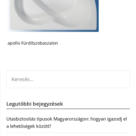
apollo Fürdőszobaszalon
KERESÉS:
Legutóbbi bejegyzések
Utasbiztosítás típusok Magyarországon: hogyan igazodj el
a lehetőségek között?