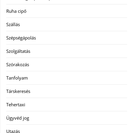
Ruha cipő
Szállás
Szépségápolás
Szolgáltatás
Szórakozás
Tanfolyam
Társkeresés
Tehertaxi
Ügyvéd jog
Utazás