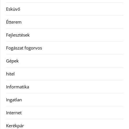
Esküvő
Étterem
Fejlesztések
Fogászat fogorvos
Gépek
hitel
Informatika
Ingatlan
Internet
Kerékpár