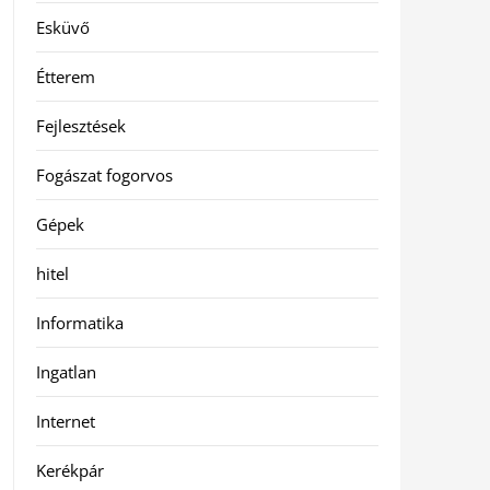
Esküvő
Étterem
Fejlesztések
Fogászat fogorvos
Gépek
hitel
Informatika
Ingatlan
Internet
Kerékpár