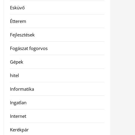
Esküvő
Étterem
Fejlesztések
Fogászat fogorvos
Gépek
hitel
Informatika
Ingatlan
Internet
Kerékpár