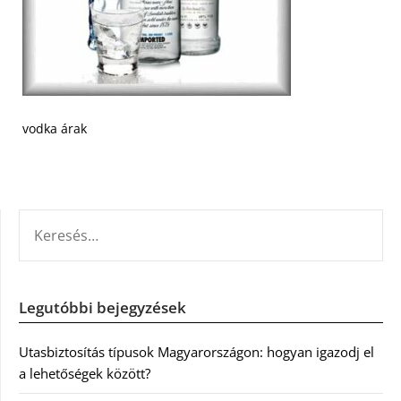
vodka árak
KERESÉS:
Legutóbbi bejegyzések
Utasbiztosítás típusok Magyarországon: hogyan igazodj el
a lehetőségek között?