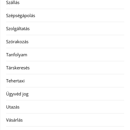
Szállás
Szépségápolás
Szolgáltatás
Szórakozás
Tanfolyam
Társkeresés
Tehertaxi
Ügyvéd jog
Utazás
Vásárlás