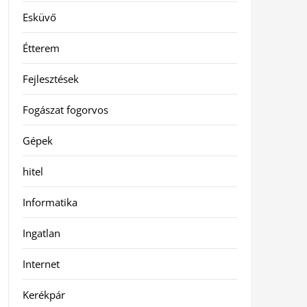
Esküvő
Étterem
Fejlesztések
Fogászat fogorvos
Gépek
hitel
Informatika
Ingatlan
Internet
Kerékpár