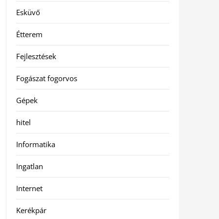
Esküvő
Étterem
Fejlesztések
Fogászat fogorvos
Gépek
hitel
Informatika
Ingatlan
Internet
Kerékpár