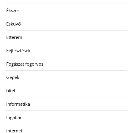
Ékszer
Esküvő
Étterem
Fejlesztések
Fogászat fogorvos
Gépek
hitel
Informatika
Ingatlan
Internet