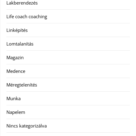
Lakberendezés
Life coach coaching
Linképítés
Lomtalanítás
Magazin
Medence
Méregtelenítés
Munka
Napelem
Nincs kategorizálva