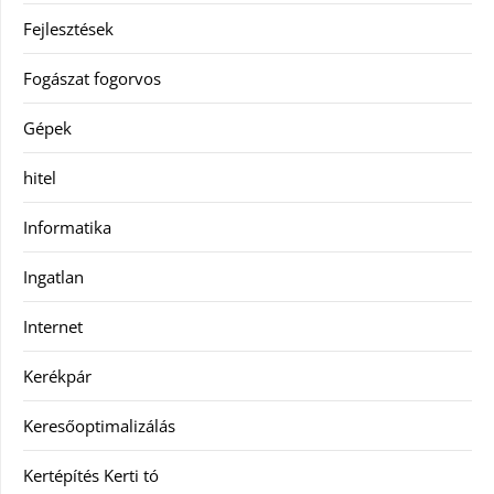
Fejlesztések
Fogászat fogorvos
Gépek
hitel
Informatika
Ingatlan
Internet
Kerékpár
Keresőoptimalizálás
Kertépítés Kerti tó