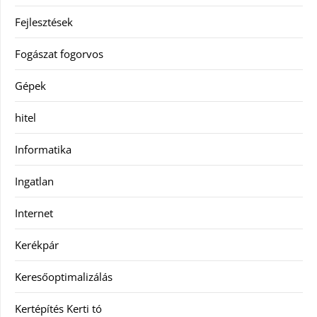
Fejlesztések
Fogászat fogorvos
Gépek
hitel
Informatika
Ingatlan
Internet
Kerékpár
Keresőoptimalizálás
Kertépítés Kerti tó