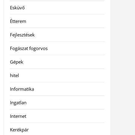
Esküvő
Étterem
Fejlesztések
Fogászat fogorvos
Gépek
hitel
Informatika
Ingatlan
Internet
Kerékpár