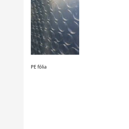
PE fólia