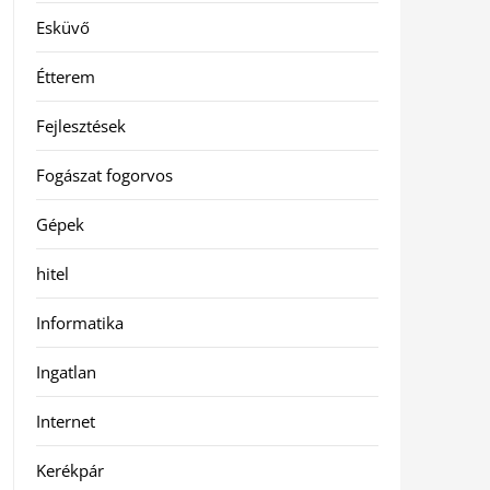
Esküvő
Étterem
Fejlesztések
Fogászat fogorvos
Gépek
hitel
Informatika
Ingatlan
Internet
Kerékpár