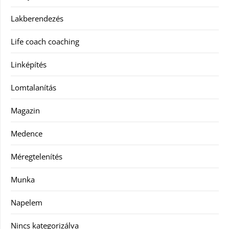
Lakberendezés
Life coach coaching
Linképítés
Lomtalanítás
Magazin
Medence
Méregtelenítés
Munka
Napelem
Nincs kategorizálva