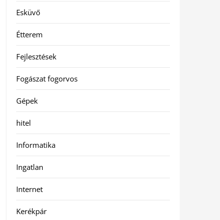
Esküvő
Étterem
Fejlesztések
Fogászat fogorvos
Gépek
hitel
Informatika
Ingatlan
Internet
Kerékpár